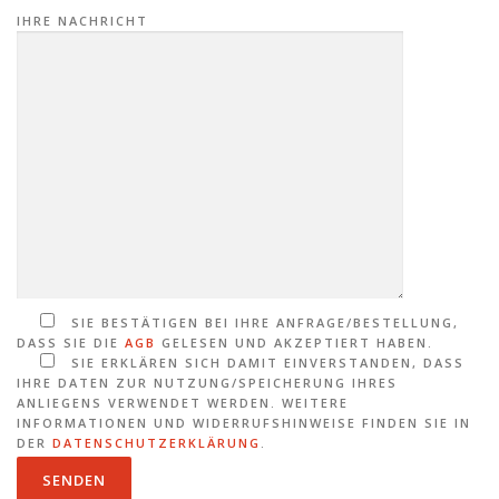
IHRE NACHRICHT
SIE BESTÄTIGEN BEI IHRE ANFRAGE/BESTELLUNG,
DASS SIE DIE
AGB
GELESEN UND AKZEPTIERT HABEN.
SIE ERKLÄREN SICH DAMIT EINVERSTANDEN, DASS
IHRE DATEN ZUR NUTZUNG/SPEICHERUNG IHRES
ANLIEGENS VERWENDET WERDEN. WEITERE
INFORMATIONEN UND WIDERRUFSHINWEISE FINDEN SIE IN
DER
DATENSCHUTZERKLÄRUNG
.