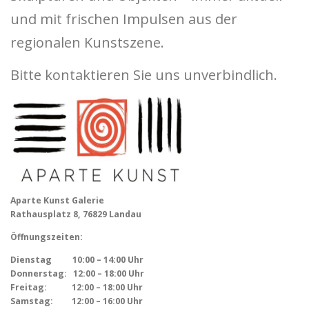
und mit frischen Impulsen aus der
regionalen Kunstszene.
Bitte kontaktieren Sie uns unverbindlich.
Aparte Kunst Galerie
Rathausplatz 8, 76829 Landau
Öffnungszeiten:
Dienstag 10:00 – 14:00 Uhr
Donnerstag: 12:00 – 18:00 Uhr
Freitag: 12:00 – 18:00 Uhr
Samstag: 12:00 – 16:00 Uhr