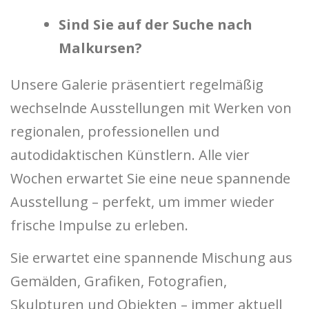
Sind Sie auf der Suche nach
Malkursen?
Unsere Galerie präsentiert regelmäßig
wechselnde Ausstellungen mit Werken von
regionalen, professionellen und
autodidaktischen Künstlern. Alle vier
Wochen erwartet Sie eine neue spannende
Ausstellung – perfekt, um immer wieder
frische Impulse zu erleben.
Sie erwartet eine spannende Mischung aus
Gemälden, Grafiken, Fotografien,
Skulpturen und Objekten – immer aktuell