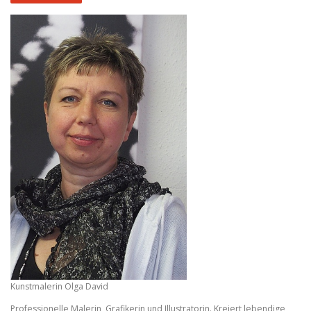
Kunstmalerin Olga David
Professionelle Malerin, Grafikerin und Illustratorin. Kreiert lebendige