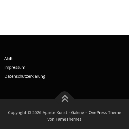
AGB
Impressum
Datenschutzerklärung
Copyright © 2026 Aparte Kunst - Galerie
–
OnePress
Theme
von FameThemes