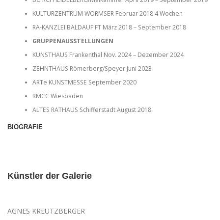
KULTURZENTRUM WORMSER Februar 2018 4 Wochen
RA-KANZLEI BALDAUF FT März 2018 – September 2018
GRUPPENAUSSTELLUNGEN
KUNSTHAUS Frankenthal Nov. 2024 – Dezember 2024
ZEHNTHAUS Römerberg/Speyer Juni 2023
ARTe KUNSTMESSE September 2020
RMCC Wiesbaden
ALTES RATHAUS Schifferstadt August 2018
BIOGRAFIE
Künstler der Galerie
AGNES KREUTZBERGER