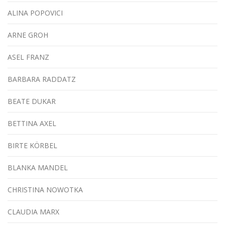
ALINA POPOVICI
ARNE GROH
ASEL FRANZ
BARBARA RADDATZ
BEATE DUKAR
BETTINA AXEL
BIRTE KÖRBEL
BLANKA MANDEL
CHRISTINA NOWOTKA
CLAUDIA MARX