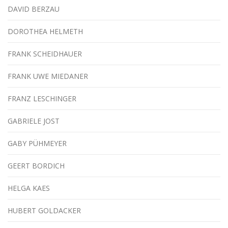
DAVID BERZAU
DOROTHEA HELMETH
FRANK SCHEIDHAUER
FRANK UWE MIEDANER
FRANZ LESCHINGER
GABRIELE JOST
GABY PÜHMEYER
GEERT BORDICH
HELGA KAES
HUBERT GOLDACKER