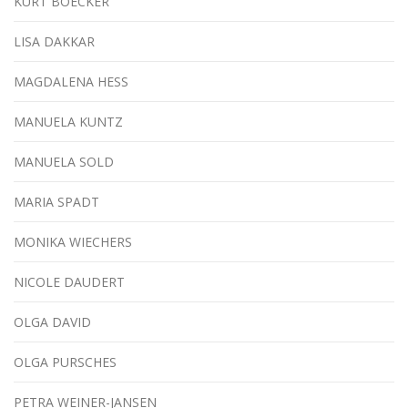
KURT BOECKER
LISA DAKKAR
MAGDALENA HESS
MANUELA KUNTZ
MANUELA SOLD
MARIA SPADT
MONIKA WIECHERS
NICOLE DAUDERT
OLGA DAVID
OLGA PURSCHES
PETRA WEINER-JANSEN