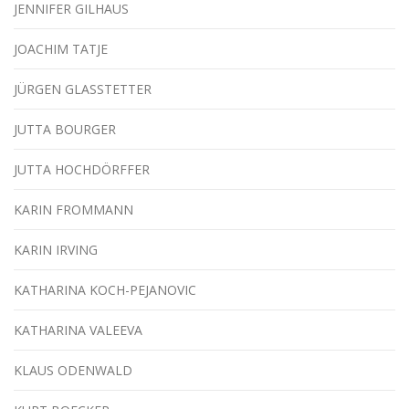
JENNIFER GILHAUS
JOACHIM TATJE
JÜRGEN GLASSTETTER
JUTTA BOURGER
JUTTA HOCHDÖRFFER
KARIN FROMMANN
KARIN IRVING
KATHARINA KOCH-PEJANOVIC
KATHARINA VALEEVA
KLAUS ODENWALD