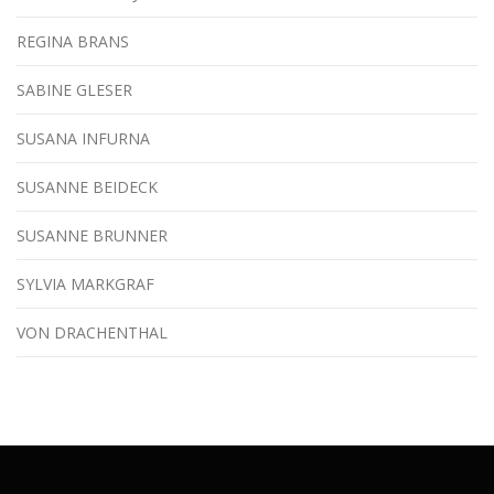
REGINA BRANS
SABINE GLESER
SUSANA INFURNA
SUSANNE BEIDECK
SUSANNE BRUNNER
SYLVIA MARKGRAF
VON DRACHENTHAL