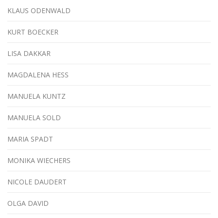
KLAUS ODENWALD
KURT BOECKER
LISA DAKKAR
MAGDALENA HESS
MANUELA KUNTZ
MANUELA SOLD
MARIA SPADT
MONIKA WIECHERS
NICOLE DAUDERT
OLGA DAVID