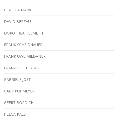
CLAUDIA MARX
DAVID BERZAU
DOROTHEA HELMETH
FRANK SCHEIDHAUER
FRANK UWE MIEDANER
FRANZ LESCHINGER
GABRIELE JOST
GABY PÜHMEYER
GEERT BORDICH
HELGA KAES