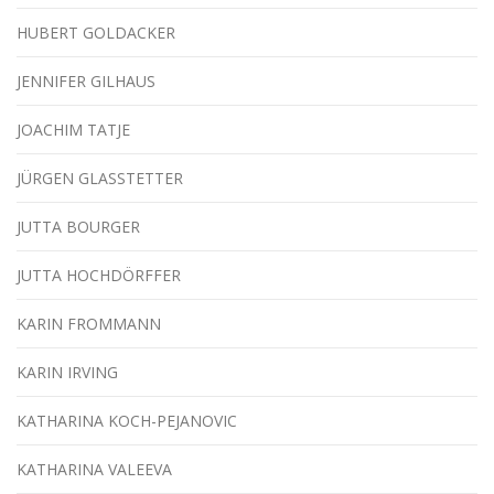
HUBERT GOLDACKER
JENNIFER GILHAUS
JOACHIM TATJE
JÜRGEN GLASSTETTER
JUTTA BOURGER
JUTTA HOCHDÖRFFER
KARIN FROMMANN
KARIN IRVING
KATHARINA KOCH-PEJANOVIC
KATHARINA VALEEVA