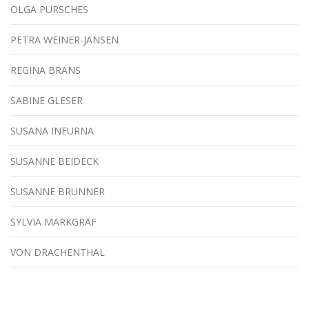
OLGA PURSCHES
PETRA WEINER-JANSEN
REGINA BRANS
SABINE GLESER
SUSANA INFURNA
SUSANNE BEIDECK
SUSANNE BRUNNER
SYLVIA MARKGRAF
VON DRACHENTHAL