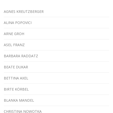
AGNES KREUTZBERGER
ALINA POPOVICI
ARNE GROH
ASEL FRANZ
BARBARA RADDATZ
BEATE DUKAR
BETTINA AXEL
BIRTE KÖRBEL
BLANKA MANDEL
CHRISTINA NOWOTKA