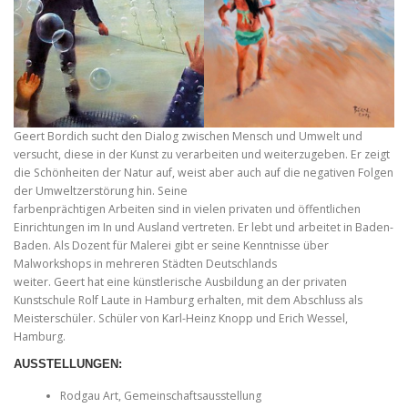
Geert Bordich sucht den Dialog zwischen Mensch und Umwelt und
versucht, diese in der Kunst zu verarbeiten und weiterzugeben. Er zeigt
die Schönheiten der Natur auf, weist aber auch auf die negativen Folgen
der Umweltzerstörung hin. Seine
farbenprächtigen Arbeiten sind in vielen privaten und öffentlichen
Einrichtungen im In und Ausland vertreten. Er lebt und arbeitet in Baden-
Baden. Als Dozent für Malerei gibt er seine Kenntnisse über
Malworkshops in mehreren Städten Deutschlands
weiter. Geert hat eine künstlerische Ausbildung an der privaten
Kunstschule Rolf Laute in Hamburg erhalten, mit dem Abschluss als
Meisterschüler. Schüler von Karl-Heinz Knopp und Erich Wessel,
Hamburg.
AUSSTELLUNGEN
:
Rodgau Art, Gemeinschaftsausstellung