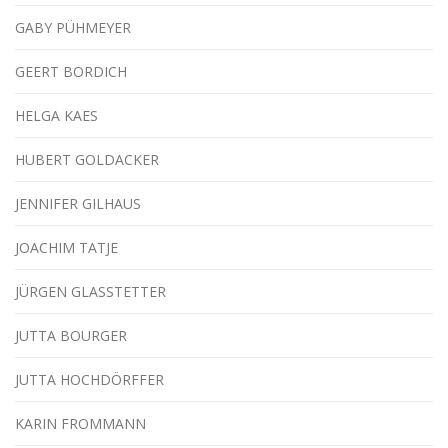
GABY PÜHMEYER
GEERT BORDICH
HELGA KAES
HUBERT GOLDACKER
JENNIFER GILHAUS
JOACHIM TATJE
JÜRGEN GLASSTETTER
JUTTA BOURGER
JUTTA HOCHDÖRFFER
KARIN FROMMANN