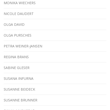
MONIKA WIECHERS
NICOLE DAUDERT
OLGA DAVID
OLGA PURSCHES
PETRA WEINER-JANSEN
REGINA BRANS
SABINE GLESER
SUSANA INFURNA
SUSANNE BEIDECK
SUSANNE BRUNNER