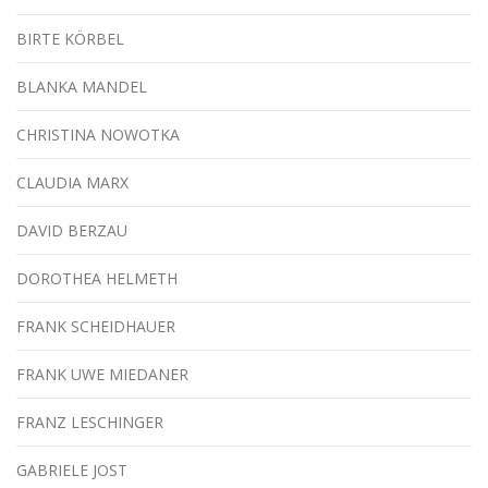
BIRTE KÖRBEL
BLANKA MANDEL
CHRISTINA NOWOTKA
CLAUDIA MARX
DAVID BERZAU
DOROTHEA HELMETH
FRANK SCHEIDHAUER
FRANK UWE MIEDANER
FRANZ LESCHINGER
GABRIELE JOST