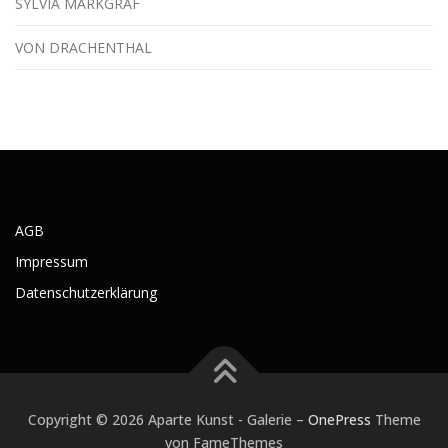
SYLVIA MARKGRAF
VON DRACHENTHAL
AGB
Impressum
Datenschutzerklärung
Copyright © 2026 Aparte Kunst - Galerie
–
OnePress
Theme
von FameThemes