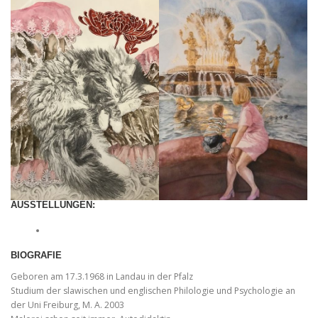
AUSSTELLUNGEN
:
BIOGRAFIE
Geboren am 17.3.1968 in Landau in der Pfalz
Studium der slawischen und englischen Philologie und Psychologie an
der Uni Freiburg, M. A. 2003