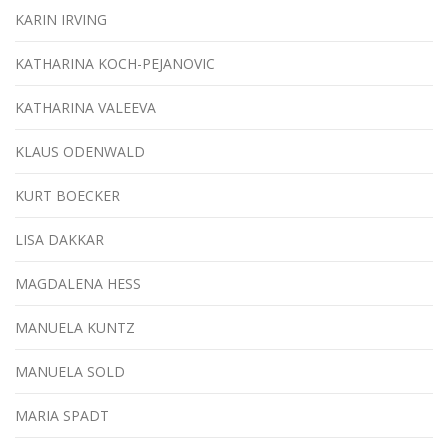
KARIN IRVING
KATHARINA KOCH-PEJANOVIC
KATHARINA VALEEVA
KLAUS ODENWALD
KURT BOECKER
LISA DAKKAR
MAGDALENA HESS
MANUELA KUNTZ
MANUELA SOLD
MARIA SPADT