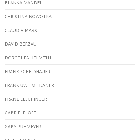
BLANKA MANDEL
CHRISTINA NOWOTKA
CLAUDIA MARX
DAVID BERZAU
DOROTHEA HELMETH
FRANK SCHEIDHAUER
FRANK UWE MIEDANER
FRANZ LESCHINGER
GABRIELE JOST
GABY PÜHMEYER