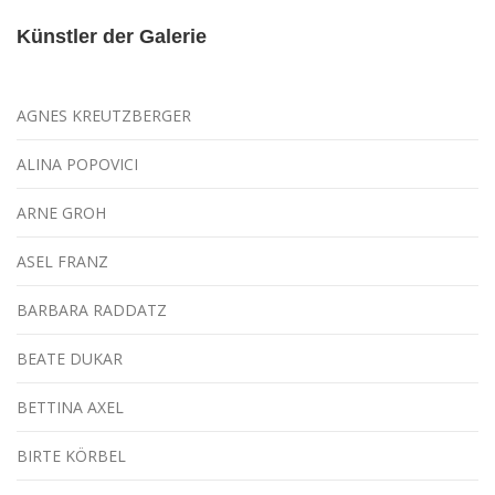
Künstler der Galerie
AGNES KREUTZBERGER
ALINA POPOVICI
ARNE GROH
ASEL FRANZ
BARBARA RADDATZ
BEATE DUKAR
BETTINA AXEL
BIRTE KÖRBEL