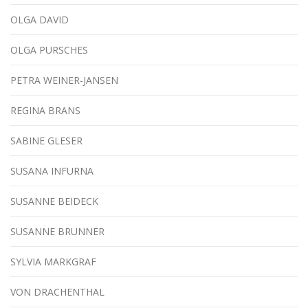
OLGA DAVID
OLGA PURSCHES
PETRA WEINER-JANSEN
REGINA BRANS
SABINE GLESER
SUSANA INFURNA
SUSANNE BEIDECK
SUSANNE BRUNNER
SYLVIA MARKGRAF
VON DRACHENTHAL