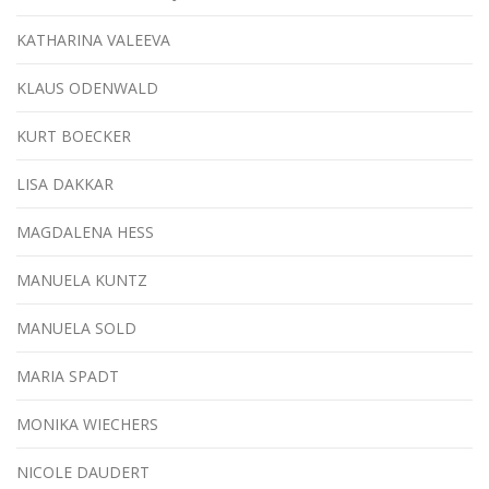
KATHARINA VALEEVA
KLAUS ODENWALD
KURT BOECKER
LISA DAKKAR
MAGDALENA HESS
MANUELA KUNTZ
MANUELA SOLD
MARIA SPADT
MONIKA WIECHERS
NICOLE DAUDERT