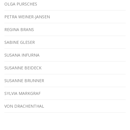
OLGA PURSCHES
PETRA WEINER-JANSEN
REGINA BRANS
SABINE GLESER
SUSANA INFURNA
SUSANNE BEIDECK
SUSANNE BRUNNER
SYLVIA MARKGRAF
VON DRACHENTHAL