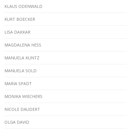
KLAUS ODENWALD
KURT BOECKER
LISA DAKKAR
MAGDALENA HESS
MANUELA KUNTZ
MANUELA SOLD
MARIA SPADT
MONIKA WIECHERS
NICOLE DAUDERT
OLGA DAVID