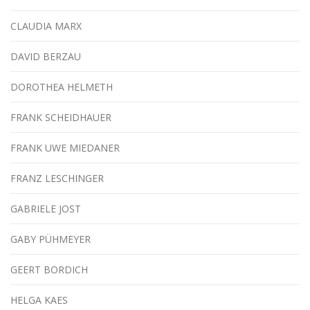
CLAUDIA MARX
DAVID BERZAU
DOROTHEA HELMETH
FRANK SCHEIDHAUER
FRANK UWE MIEDANER
FRANZ LESCHINGER
GABRIELE JOST
GABY PÜHMEYER
GEERT BORDICH
HELGA KAES