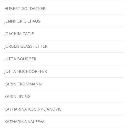
HUBERT GOLDACKER
JENNIFER GILHAUS
JOACHIM TATJE
JÜRGEN GLASSTETTER
JUTTA BOURGER
JUTTA HOCHDÖRFFER
KARIN FROMMANN
KARIN IRVING
KATHARINA KOCH-PEJANOVIC
KATHARINA VALEEVA