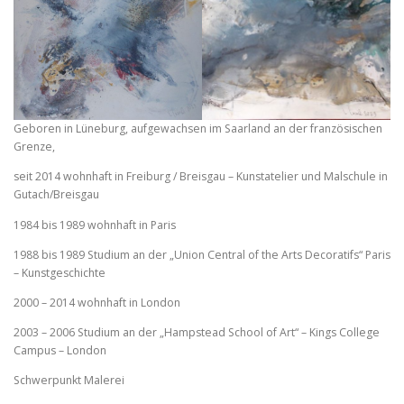
Geboren in Lüneburg, aufgewachsen im Saarland an der französischen
Grenze,
seit 2014 wohnhaft in Freiburg / Breisgau – Kunstatelier und Malschule in
Gutach/Breisgau
1984 bis 1989 wohnhaft in Paris
1988 bis 1989 Studium an der „Union Central of the Arts Decoratifs“ Paris
– Kunstgeschichte
2000 – 2014 wohnhaft in London
2003 – 2006 Studium an der „Hampstead School of Art“ – Kings College
Campus – London
Schwerpunkt Malerei