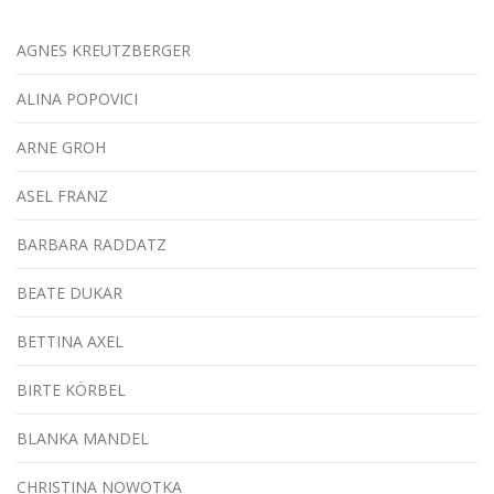
AGNES KREUTZBERGER
ALINA POPOVICI
ARNE GROH
ASEL FRANZ
BARBARA RADDATZ
BEATE DUKAR
BETTINA AXEL
BIRTE KÖRBEL
BLANKA MANDEL
CHRISTINA NOWOTKA