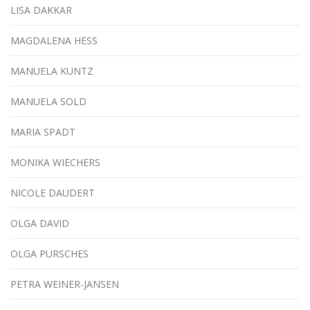
LISA DAKKAR
MAGDALENA HESS
MANUELA KUNTZ
MANUELA SOLD
MARIA SPADT
MONIKA WIECHERS
NICOLE DAUDERT
OLGA DAVID
OLGA PURSCHES
PETRA WEINER-JANSEN