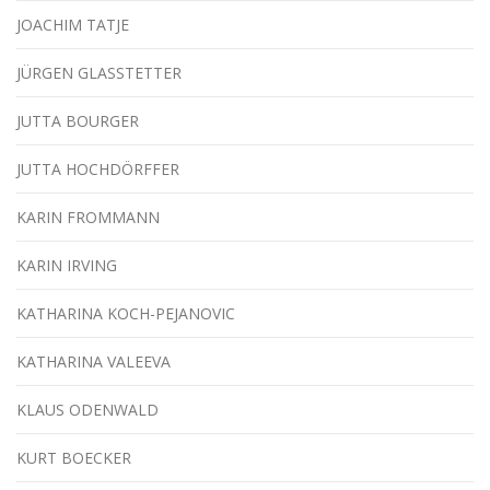
JOACHIM TATJE
JÜRGEN GLASSTETTER
JUTTA BOURGER
JUTTA HOCHDÖRFFER
KARIN FROMMANN
KARIN IRVING
KATHARINA KOCH-PEJANOVIC
KATHARINA VALEEVA
KLAUS ODENWALD
KURT BOECKER