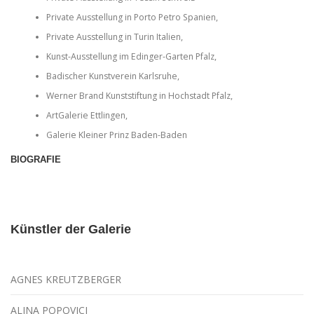
Private Ausstellung in Porto Petro Spanien,
Private Ausstellung in Turin Italien,
Kunst-Ausstellung im Edinger-Garten Pfalz,
Badischer Kunstverein Karlsruhe,
Werner Brand Kunststiftung in Hochstadt Pfalz,
ArtGalerie Ettlingen,
Galerie Kleiner Prinz Baden-Baden
BIOGRAFIE
Künstler der Galerie
AGNES KREUTZBERGER
ALINA POPOVICI