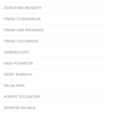
DOROTHEA HELMETH
FRANK SCHEIDHAUER
FRANK UWE MIEDANER
FRANZ LESCHINGER
GABRIELE JOST
GABY PÜHMEYER
GEERT BORDICH
HELGA KAES
HUBERT GOLDACKER
JENNIFER GILHAUS