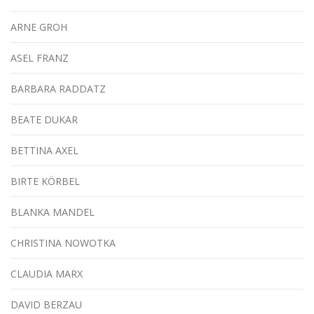
ARNE GROH
ASEL FRANZ
BARBARA RADDATZ
BEATE DUKAR
BETTINA AXEL
BIRTE KÖRBEL
BLANKA MANDEL
CHRISTINA NOWOTKA
CLAUDIA MARX
DAVID BERZAU